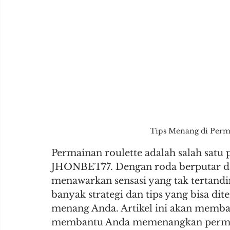
Tips Menang di Per
Permainan roulette adalah salah satu 
JHONBET77. Dengan roda berputar da
menawarkan sensasi yang tak tertandin
banyak strategi dan tips yang bisa d
menang Anda. Artikel ini akan membah
membantu Anda memenangkan permai