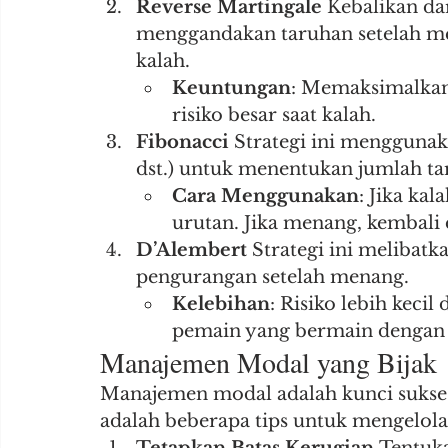
Reverse Martingale 
Kebalikan dar
menggandakan taruhan setelah men
kalah.
Keuntungan
: Memaksimalka
risiko besar saat kalah.
Fibonacci 
Strategi ini menggunakan
dst.) untuk menentukan jumlah ta
Cara Menggunakan
: Jika ka
urutan. Jika menang, kembali 
D’Alembert 
Strategi ini melibatk
pengurangan setelah menang.
Kelebihan
: Risiko lebih keci
pemain yang bermain dengan 
Manajemen Modal yang Bijak
Manajemen modal adalah kunci sukses
adalah beberapa tips untuk mengelol