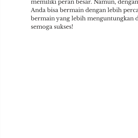
memiliki peran besar. Namun, dengan ti
Anda bisa bermain dengan lebih perc
bermain yang lebih menguntungkan 
semoga sukses!