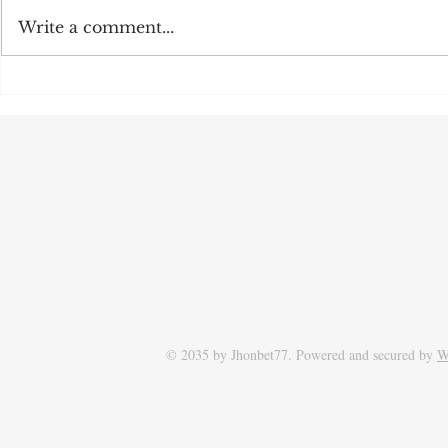
Write a comment...
Promo Spesial di JHONBET77:
Dapatkan Bonus Setiap Minggu!
© 2035 by Jhonbet77. Powered and secured by
W