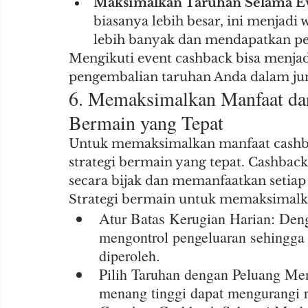
Maksimalkan Taruhan Selama E
biasanya lebih besar, ini menjad
lebih banyak dan mendapatkan pen
Mengikuti event cashback bisa menjad
pengembalian taruhan Anda dalam jum
6. Memaksimalkan Manfaat dar
Bermain yang Tepat
Untuk memaksimalkan manfaat cashba
strategi bermain yang tepat. Cashback
secara bijak dan memanfaatkan setia
Strategi bermain untuk memaksimalk
Atur Batas Kerugian Harian: Den
mengontrol pengeluaran sehingga 
diperoleh.
Pilih Taruhan dengan Peluang Me
menang tinggi dapat mengurangi r