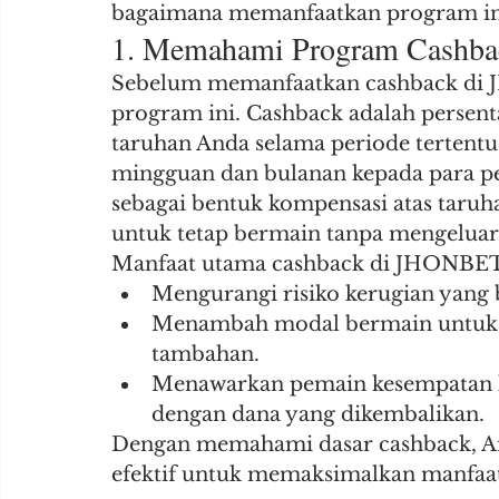
bagaimana memanfaatkan program in
1. Memahami Program Cashb
Sebelum memanfaatkan cashback di
program ini. Cashback adalah persenta
taruhan Anda selama periode terten
mingguan dan bulanan kepada para pem
sebagai bentuk kompensasi atas taru
untuk tetap bermain tanpa mengeluar
Manfaat utama cashback di JHONBET
Mengurangi risiko kerugian yang 
Menambah modal bermain untuk ro
tambahan.
Menawarkan pemain kesempatan 
dengan dana yang dikembalikan.
Dengan memahami dasar cashback, An
efektif untuk memaksimalkan manfaa