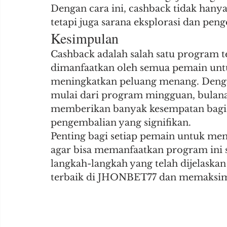
Dengan cara ini, cashback tidak hany
tetapi juga sarana eksplorasi dan p
Kesimpulan
Cashback adalah salah satu program 
dimanfaatkan oleh semua pemain unt
meningkatkan peluang menang. Denga
mulai dari program mingguan, bulana
memberikan banyak kesempatan bagi
pengembalian yang signifikan.
Penting bagi setiap pemain untuk me
agar bisa memanfaatkan program ini 
langkah-langkah yang telah dijelaskan
terbaik di JHONBET77 dan memaksim