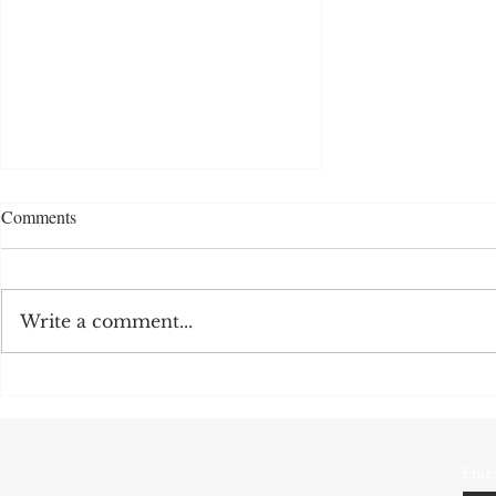
Comments
Write a comment...
Mengoptimalkan Pengalaman
Bermain di JHONBET77
dengan Bonus
Ente