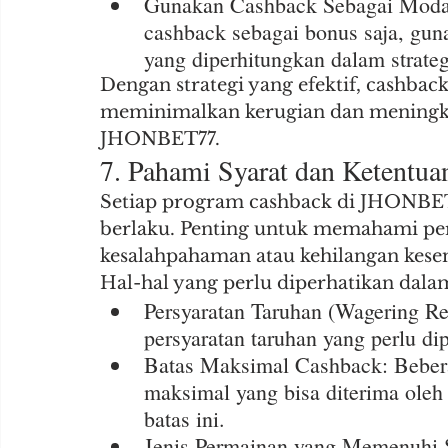
Gunakan Cashback Sebagai Modal
cashback sebagai bonus saja, gun
yang diperhitungkan dalam strate
Dengan strategi yang efektif, cashback
meminimalkan kerugian dan meningk
JHONBET77.
7. Pahami Syarat dan Ketentu
Setiap program cashback di JHONBET7
berlaku. Penting untuk memahami persy
kesalahpahaman atau kehilangan kes
Hal-hal yang perlu diperhatikan dala
Persyaratan Taruhan (Wagering Re
persyaratan taruhan yang perlu di
Batas Maksimal Cashback: Bebera
maksimal yang bisa diterima oleh
batas ini.
Jenis Permainan yang Memenuhi S