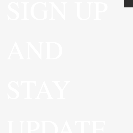
SIGN UP 
AND 
STAY 
UPDATE