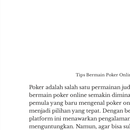
Tips Bermain Poker Onl
Poker adalah salah satu permainan jud
bermain poker online semakin diminat
pemula yang baru mengenal poker on
menjadi pilihan yang tepat. Dengan b
platform ini menawarkan pengalaman
menguntungkan. Namun, agar bisa suk