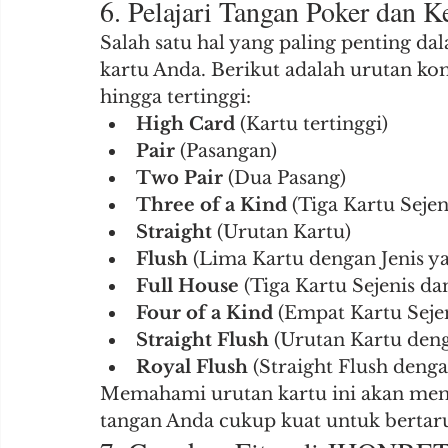
6. Pelajari Tangan Poker dan 
Salah satu hal yang paling penting d
kartu Anda. Berikut adalah urutan ko
hingga tertinggi:
High Card
 (Kartu tertinggi)
Pair
 (Pasangan)
Two Pair
 (Dua Pasang)
Three of a Kind
 (Tiga Kartu Sejen
Straight
 (Urutan Kartu)
Flush
 (Lima Kartu dengan Jenis 
Full House
 (Tiga Kartu Sejenis d
Four of a Kind
 (Empat Kartu Seje
Straight Flush
 (Urutan Kartu den
Royal Flush
 (Straight Flush denga
Memahami urutan kartu ini akan me
tangan Anda cukup kuat untuk bertaru