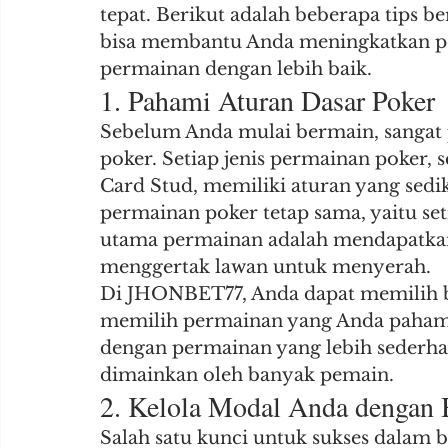
tepat. Berikut adalah beberapa tips 
bisa membantu Anda meningkatkan p
permainan dengan lebih baik.
1. Pahami Aturan Dasar Poker
Sebelum Anda mulai bermain, sangat
poker. Setiap jenis permainan poker,
Card Stud, memiliki aturan yang sedi
permainan poker tetap sama, yaitu set
utama permainan adalah mendapatkan 
menggertak lawan untuk menyerah.
Di JHONBET77, Anda dapat memilih be
memilih permainan yang Anda pahami 
dengan permainan yang lebih sederhan
dimainkan oleh banyak pemain.
2. Kelola Modal Anda dengan 
Salah satu kunci untuk sukses dalam 