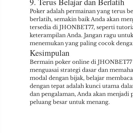
9. Terus Belajar dan Berlatih
Poker adalah permainan yang terus 
berlatih, semakin baik Anda akan me
tersedia di JHONBET77, seperti tutor
keterampilan Anda. Jangan ragu untuk
menemukan yang paling cocok denga
Kesimpulan
Bermain poker online di JHONBET77 
menguasai strategi dasar dan memah
modal dengan bijak, belajar membaca
dengan tepat adalah kunci utama dal
dan pengalaman, Anda akan menjadi p
peluang besar untuk menang.