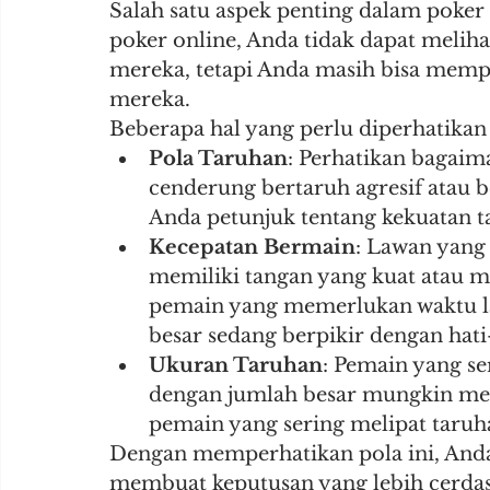
Salah satu aspek penting dalam pok
poker online, Anda tidak dapat meliha
mereka, tetapi Anda masih bisa mempe
mereka.
Beberapa hal yang perlu diperhatika
Pola Taruhan
: Perhatikan bagai
cenderung bertaruh agresif atau b
Anda petunjuk tentang kekuatan 
Kecepatan Bermain
: Lawan yang
memiliki tangan yang kuat atau m
pemain yang memerlukan waktu 
besar sedang berpikir dengan hati-
Ukuran Taruhan
: Pemain yang s
dengan jumlah besar mungkin memi
pemain yang sering melipat taruha
Dengan memperhatikan pola ini, And
membuat keputusan yang lebih cerdas