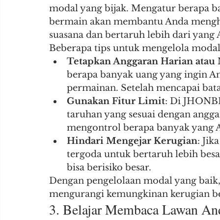
modal yang bijak. Mengatur berapa b
bermain akan membantu Anda menghin
suasana dan bertaruh lebih dari yang
Beberapa tips untuk mengelola modal
Tetapkan Anggaran Harian atau
berapa banyak uang yang ingin An
permainan. Setelah mencapai bata
Gunakan Fitur Limit
: Di JHONBE
taruhan yang sesuai dengan angga
mengontrol berapa banyak yang 
Hindari Mengejar Kerugian
: Ji
tergoda untuk bertaruh lebih besa
bisa berisiko besar.
Dengan pengelolaan modal yang baik,
mengurangi kemungkinan kerugian be
3. Belajar Membaca Lawan An