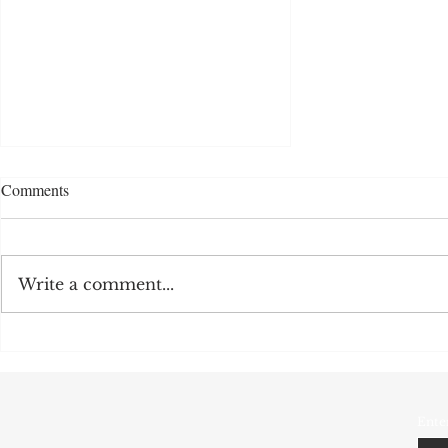
Comments
Write a comment...
Mengoptimalkan Pengalaman
Bermain di JHONBET77
dengan Bonus
Ente