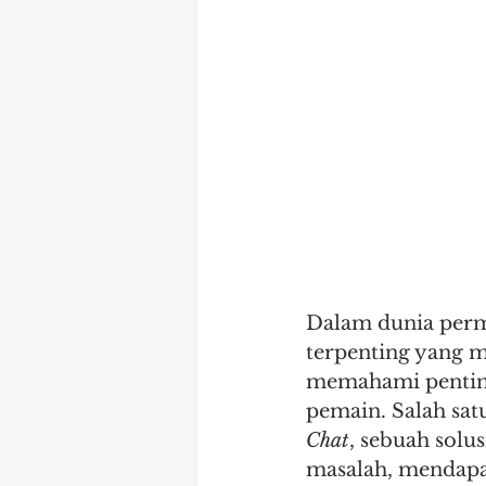
Dalam dunia perma
terpenting yang 
memahami penting
pemain. Salah sat
Chat
, sebuah sol
masalah, mendapa