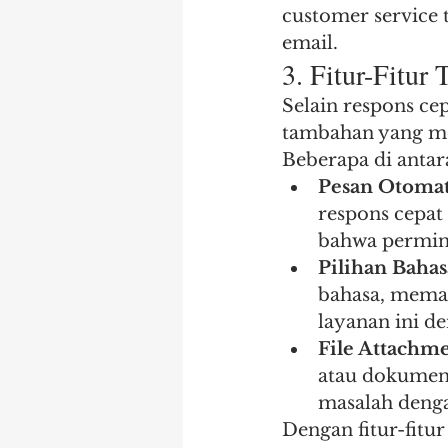
customer service
email.
3. Fitur-Fitu
Selain respons cep
tambahan yang m
Beberapa di antar
Pesan Otomat
respons cepat
bahwa permint
Pilihan Bahas
bahasa, memas
layanan ini d
File Attachm
atau dokumen
masalah denga
Dengan fitur-fitur 