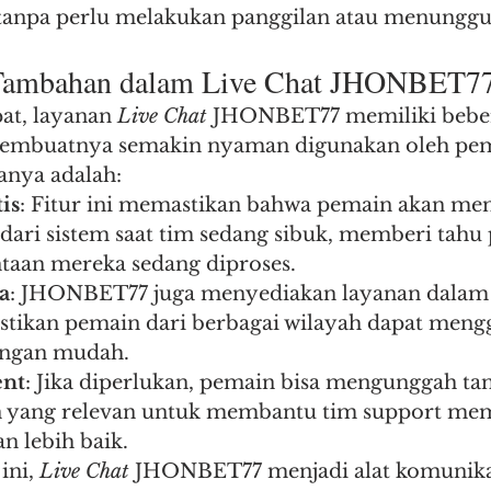
 tanpa perlu melakukan panggilan atau menunggu
r Tambahan dalam Live Chat JHONBET7
at, layanan 
Live Chat
 JHONBET77 memiliki beber
embuatnya semakin nyaman digunakan oleh pem
anya adalah:
is
: Fitur ini memastikan bahwa pemain akan me
 dari sistem saat tim sedang sibuk, memberi tahu
aan mereka sedang diproses.
a
: JHONBET77 juga menyediakan layanan dalam
tikan pemain dari berbagai wilayah dapat meng
engan mudah.
ent
: Jika diperlukan, pemain bisa mengunggah ta
 yang relevan untuk membantu tim support me
n lebih baik.
ini, 
Live Chat
 JHONBET77 menjadi alat komunika