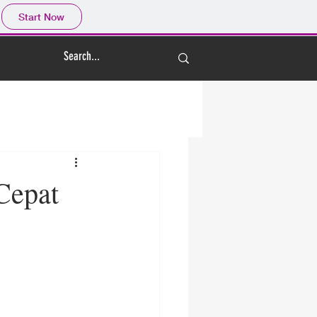
Start Now
Cepat