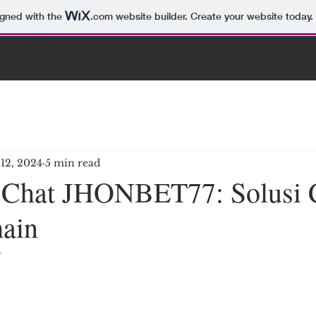
igned with the
.com
website builder. Create your website today.
12, 2024
5 min read
e Chat JHONBET77: Solusi 
ain
4