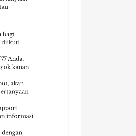
tau 
 bagi 
diikuti 
77 Anda.
ojok kanan 
but, akan 
pertanyaan 
upport 
n informasi 
g dengan 