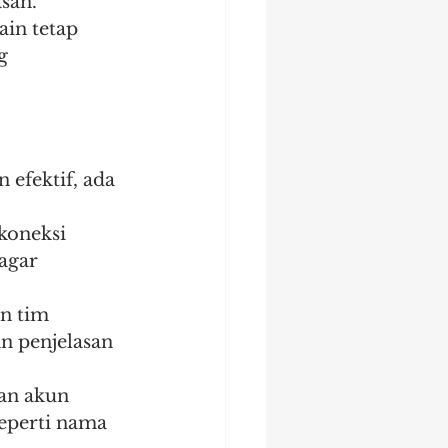
san.
in tetap 
g 
 efektif, ada 
koneksi 
agar 
n tim 
 penjelasan 
gan akun 
eperti nama 