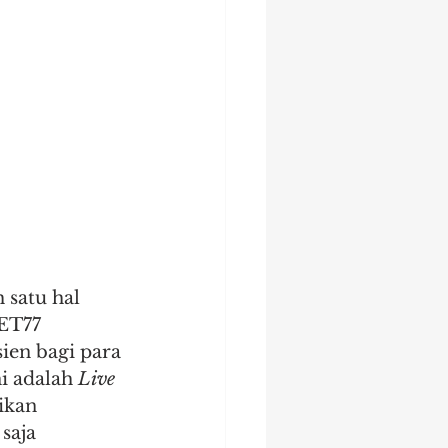
satu hal 
ET77 
en bagi para 
i adalah 
Live 
ikan 
saja 