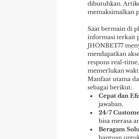
dibutuhkan. Artik
memaksimalkan pe
Saat bermain di p
informasi terkait
JHONBET77 menye
mendapatkan akses
respons real-time
memerlukan waktu
Manfaat utama dar
sebagai berikut:
Cepat dan Efi
jawaban.
24/7 Custome
bisa merasa 
Beragam Solu
bantuan untuk